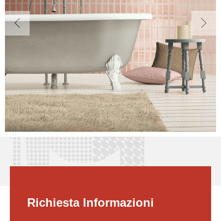
Previous
Next
Richiesta Informazioni