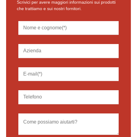
Scrivici per avere maggiori informazioni sui prodotti
che trattiamo e sui nostri fornitori.