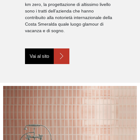
km zero, la progettazione di altissimo livello
sono i tratti dell’azienda che hanno
contribuito alla notorietà internazionale della
Costa Smeralda quale luogo glamour di
vacanza e di sogno.
Vai al sito