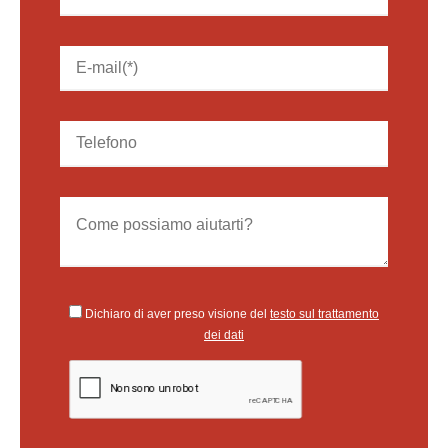
Dichiaro di aver preso visione del
testo sul trattamento
dei dati