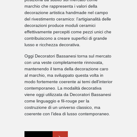
marchio che rappresenta i valori della
decorazione artistica handmade nel campo
del rivestimento ceramico: l’artigianalità delle
decorazioni produce moduli ceramici
effettivamente percepiti come pezzi unici che
contribuiscono a creare superfici di grande
lusso e ricchezza decorativa.
Oggi Decoratori Bassanesi torna sul mercato
con una veste completamente rinnovata,
mantenendo il tema della decorazione caro
al marchio, ma sviluppato questa volta in
modo fortemente coerente ai temi dell’interior
contemporaneo. La modalità decorativa
viene oggi utilizzata da Decoratori Bassanesi
come linguaggio e fil-rouge per la
costruzione di un universo classico, ma
coerente con l’idea di lusso contemporaneo.