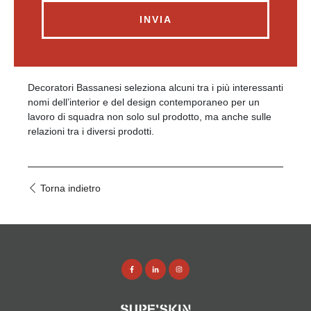
INVIA
Decoratori Bassanesi seleziona alcuni tra i più interessanti
nomi dell’interior e del design contemporaneo per un
lavoro di squadra non solo sul prodotto, ma anche sulle
relazioni tra i diversi prodotti.
Torna indietro