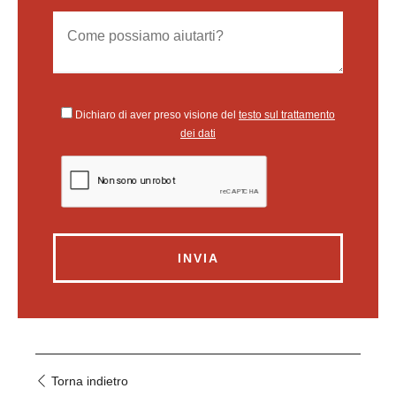
Dichiaro di aver preso visione del
testo sul trattamento
dei dati
INVIA
Torna indietro