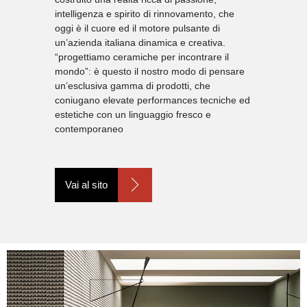
intelligenza e spirito di rinnovamento, che
oggi è il cuore ed il motore pulsante di
un’azienda italiana dinamica e creativa.
“progettiamo ceramiche per incontrare il
mondo”: è questo il nostro modo di pensare
un’esclusiva gamma di prodotti, che
coniugano elevate performances tecniche ed
estetiche con un linguaggio fresco e
contemporaneo
Vai al sito