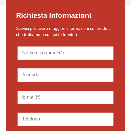
Richiesta Informazioni
Scrivici per avere maggiori informazioni sui prodotti
che trattiamo e sui nostri fornitori.