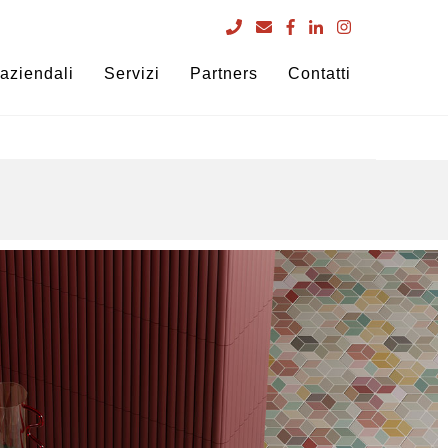
 aziendali
Servizi
Partners
Contatti