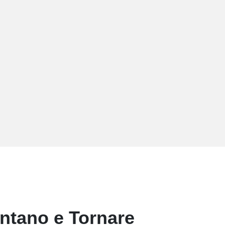
ntano e Tornare