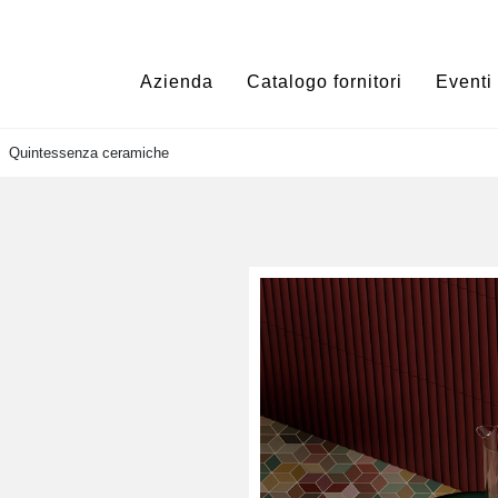
Azienda
Catalogo fornitori
Eventi
Quintessenza ceramiche