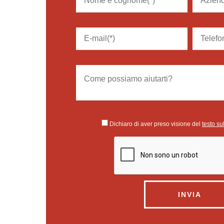
Dichiaro di aver preso visione del
testo su
INVIA