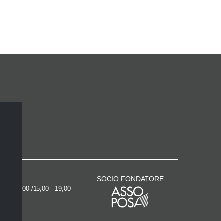
SOCIO FONDATORE
00 - 13,00 /15,00 - 19,00